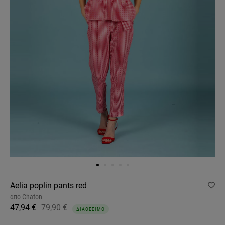
Aelia poplin pants red
από
Chaton
47,94 €
79,90 €
ΔΙΑΘΕΣΙΜΟ