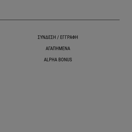
ΣΥΝΔΕΣΗ / ΕΓΓΡΑΦΗ
ΑΓΑΠΗΜΕΝΑ
ALPHA BONUS