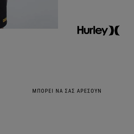
ΜΠΟΡΕΙ ΝΑ ΣΑΣ ΑΡΕΣΟΥΝ