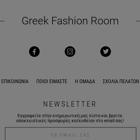
Greek Fashion Room
ΕΠΙΚΟΙΝΩΝΙΑ
ΠΟΙΟΙ ΕΙΜΑΣΤΕ
Η ΟΜΑΔΑ
ΣΧΟΛΙΑ ΠΕΛΑΤΩΝ
NEWSLETTER
Εγγραφείτε στην ενημερωτική μας λίστα και βρείτε
αποκλειστικές προσφορές κατευθείαν στο email σας!