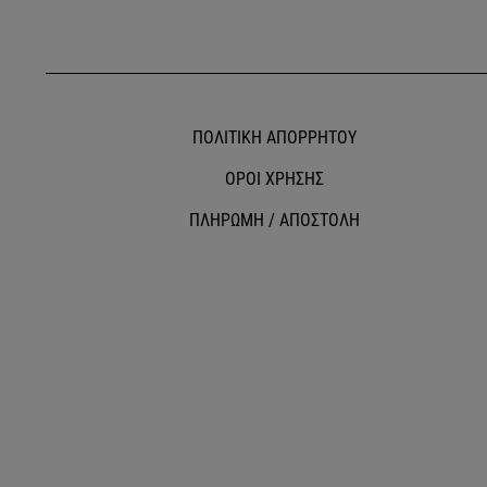
ΠΟΛΙΤΙΚΗ ΑΠΟΡΡΗΤΟΥ
ΟΡΟΙ ΧΡΗΣΗΣ
ΠΛΗΡΩΜΗ / ΑΠΟΣΤΟΛΗ