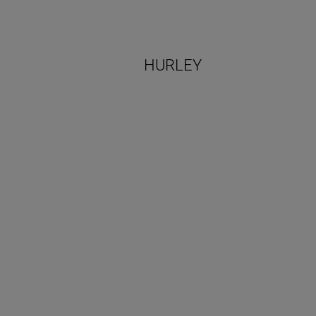
HURLEY